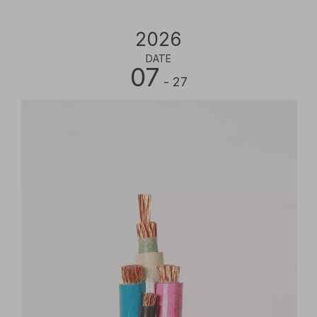
2026
DATE
07
- 27