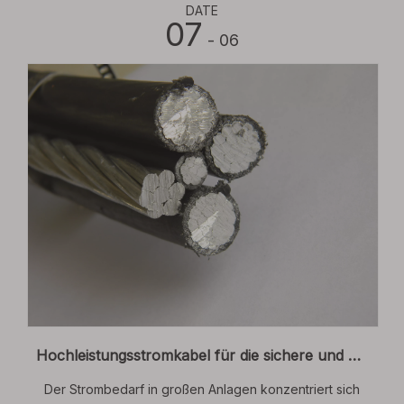
DATE
07
- 06
Hochleistungsstromkabel für die sichere und effiziente Energieverteilung in großen Anlagen
Der Strombedarf in großen Anlagen konzentriert sich