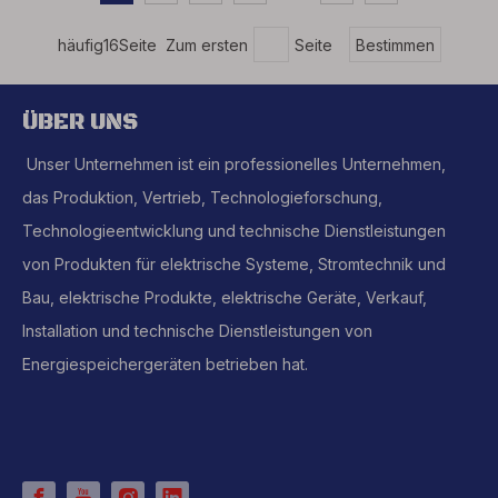
häufig16Seite Zum ersten
Seite
Bestimmen
ÜBER UNS
Unser Unternehmen ist ein professionelles Unternehmen,
das Produktion, Vertrieb, Technologieforschung,
Technologieentwicklung und technische Dienstleistungen
von Produkten für elektrische Systeme, Stromtechnik und
Bau, elektrische Produkte, elektrische Geräte, Verkauf,
Installation und technische Dienstleistungen von
Energiespeichergeräten betrieben hat.