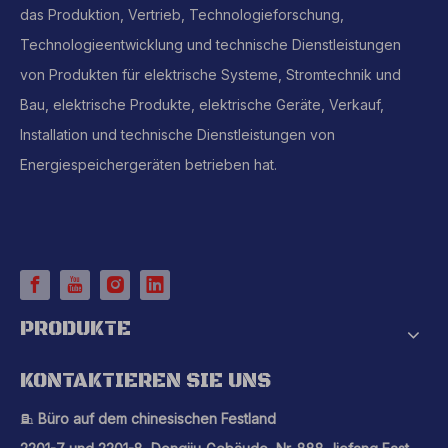
das Produktion, Vertrieb, Technologieforschung,
Technologieentwicklung und technische Dienstleistungen
von Produkten für elektrische Systeme, Stromtechnik und
Bau, elektrische Produkte, elektrische Geräte, Verkauf,
Installation und technische Dienstleistungen von
Energiespeichergeräten betrieben hat.
PRODUKTE
KONTAKTIEREN SIE UNS
Büro auf dem chinesischen Festland
