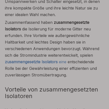
Umspannwerken und Schalter eingesetzt, in denen
ihre kompakte Größe und ihre leichte Natur sie zu
einer idealen Wahl machen.
Zusammenfassend haben
zusammengesetzte
Isolators
die Isolierung für moderne Gitter neu
erfunden. Ihre Vorteile wie außergewöhnliche
Haltbarkeit und leichtes Design haben sie in
verschiedenen Anwendungen bevorzugt. Während
sich die Stromindustrie weiterentwickelt, spielen
zusammengesetzte Isolators
eine
entscheidende
Rolle bei der Gewährleistung einer effizienten und
zuverlässigen Stromübertragung.
Vorteile von zusammengesetzten
Isolatoren