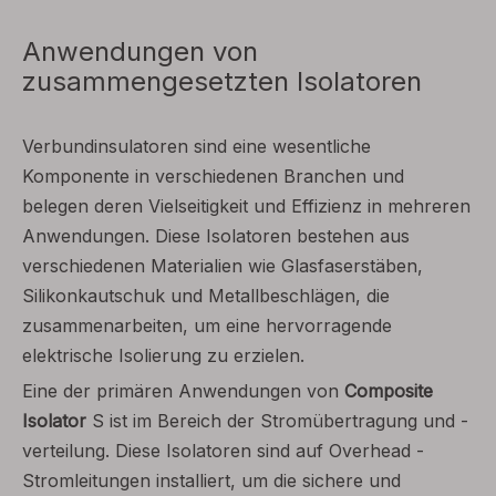
Anwendungen von
zusammengesetzten Isolatoren
Verbundinsulatoren sind eine wesentliche
Komponente in verschiedenen Branchen und
belegen deren Vielseitigkeit und Effizienz in mehreren
Anwendungen. Diese Isolatoren bestehen aus
verschiedenen Materialien wie Glasfaserstäben,
Silikonkautschuk und Metallbeschlägen, die
zusammenarbeiten, um eine hervorragende
elektrische Isolierung zu erzielen.
Eine der primären Anwendungen von
Composite
Isolator
S ist im Bereich der Stromübertragung und -
verteilung. Diese Isolatoren sind auf Overhead -
Stromleitungen installiert, um die sichere und