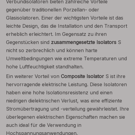
Verbundisolatoren bieten zahlreiche Vorteile
gegenüber traditionellen Porzellan- oder
Glasisolatoren. Einer der wichtigsten Vorteile ist das
leichte Design, das die Installation und den Transport
erheblich erleichtert. Im Gegensatz zu ihren
Gegenstücken sind
zusammengesetzte Isolators
S
nicht so zerbrechlich und können harte
Umweltbedingungen wie extreme Temperaturen und
hohe Luftfeuchtigkeit standhalten.
Ein weiterer Vorteil von
Composite Isolator
S ist ihre
hervorragende elektrische Leistung. Diese Isolatoren
haben eine hohe Isolationsresistenz und einen
niedrigen dielektrischen Verlust, was eine effiziente
Stromübertragung und -verteilung gewährleistet. Ihre
überlegenen elektrischen Eigenschaften machen sie
auch ideal für die Verwendung in
Hochspannungsanwendungen.