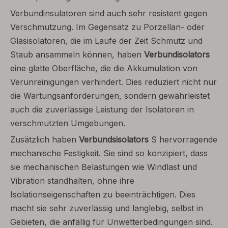
Verbundinsulatoren sind auch sehr resistent gegen
Verschmutzung. Im Gegensatz zu Porzellan- oder
Glasisolatoren, die im Laufe der Zeit Schmutz und
Staub ansammeln können, haben
Verbundisolators
eine glatte Oberfläche, die die Akkumulation von
Verunreinigungen verhindert. Dies reduziert nicht nur
die Wartungsanforderungen, sondern gewährleistet
auch die zuverlässige Leistung der Isolatoren in
verschmutzten Umgebungen.
Zusätzlich haben
Verbundsisolators
S hervorragende
mechanische Festigkeit. Sie sind so konzipiert, dass
sie mechanischen Belastungen wie Windlast und
Vibration standhalten, ohne ihre
Isolationseigenschaften zu beeinträchtigen. Dies
macht sie sehr zuverlässig und langlebig, selbst in
Gebieten, die anfällig für Unwetterbedingungen sind.