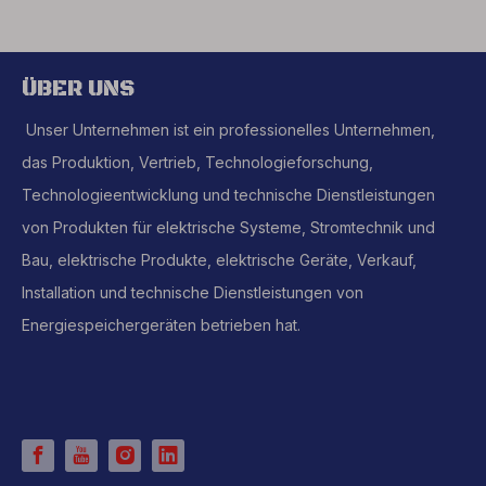
ÜBER UNS
Unser Unternehmen ist ein professionelles Unternehmen,
das Produktion, Vertrieb, Technologieforschung,
Technologieentwicklung und technische Dienstleistungen
von Produkten für elektrische Systeme, Stromtechnik und
Bau, elektrische Produkte, elektrische Geräte, Verkauf,
Installation und technische Dienstleistungen von
Energiespeichergeräten betrieben hat.