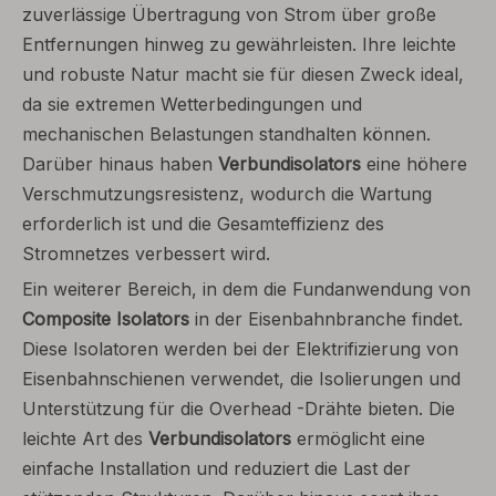
zuverlässige Übertragung von Strom über große
Entfernungen hinweg zu gewährleisten. Ihre leichte
und robuste Natur macht sie für diesen Zweck ideal,
da sie extremen Wetterbedingungen und
mechanischen Belastungen standhalten können.
Darüber hinaus haben
Verbundisolators
eine höhere
Verschmutzungsresistenz, wodurch die Wartung
erforderlich ist und die Gesamteffizienz des
Stromnetzes verbessert wird.
Ein weiterer Bereich, in dem die Fundanwendung von
Composite Isolators
in der Eisenbahnbranche findet.
Diese Isolatoren werden bei der Elektrifizierung von
Eisenbahnschienen verwendet, die Isolierungen und
Unterstützung für die Overhead -Drähte bieten. Die
leichte Art des
Verbundisolators
ermöglicht eine
einfache Installation und reduziert die Last der