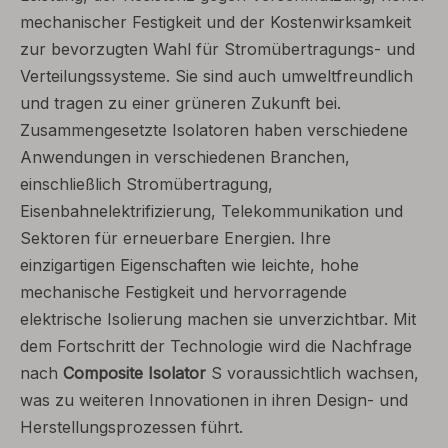
mechanischer Festigkeit und der Kostenwirksamkeit
zur bevorzugten Wahl für Stromübertragungs- und
Verteilungssysteme. Sie sind auch umweltfreundlich
und tragen zu einer grüneren Zukunft bei.
Zusammengesetzte Isolatoren haben verschiedene
Anwendungen in verschiedenen Branchen,
einschließlich Stromübertragung,
Eisenbahnelektrifizierung, Telekommunikation und
Sektoren für erneuerbare Energien. Ihre
einzigartigen Eigenschaften wie leichte, hohe
mechanische Festigkeit und hervorragende
elektrische Isolierung machen sie unverzichtbar. Mit
dem Fortschritt der Technologie wird die Nachfrage
nach
Composite Isolator
S voraussichtlich wachsen,
was zu weiteren Innovationen in ihren Design- und
Herstellungsprozessen führt.