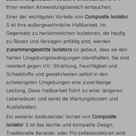
ihren weiten Anwendungsbereich eintauchen.
Einer der wichtigsten Vorteile von
Composite Isolator
S ist ihre außergewöhnliche Haltbarkeit. Im
Gegensatz zu herkömmlichen Isolatoren, die häufig
zu Rissen und Versagen anfällig sind, werden
zusammengesetzte Isolators
so gebaut, dass sie den
harten Umgebungsbedingungen standhalten. Sie sind
resistent gegen UV -Strahlung, Feuchtigkeit und
Schadstoffe und gewährleisten selbst in den
schwierigsten Umgebungen eine zuverlässige
Leistung. Diese Haltbarkeit führt zu einer längeren
Lebensdauer und senkt die Wartungskosten und
Ausfallzeiten.
Ein weiterer bedeutender Vorteil von
Composite
Isolator
S ist das leichte und kompakte Design.
Traditionelle Keramik- oder Porzellanisolatoren sind