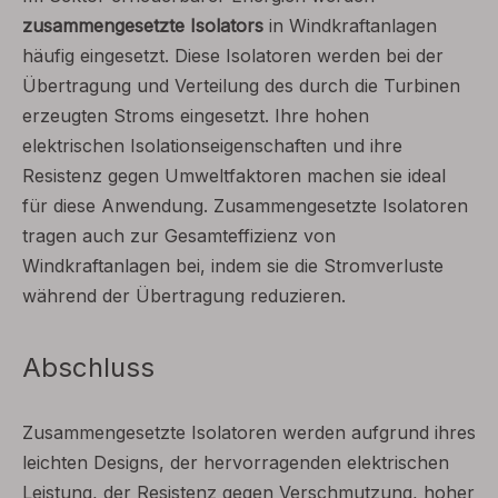
zusammengesetzte Isolators
in Windkraftanlagen
häufig eingesetzt. Diese Isolatoren werden bei der
Übertragung und Verteilung des durch die Turbinen
erzeugten Stroms eingesetzt. Ihre hohen
elektrischen Isolationseigenschaften und ihre
Resistenz gegen Umweltfaktoren machen sie ideal
für diese Anwendung. Zusammengesetzte Isolatoren
tragen auch zur Gesamteffizienz von
Windkraftanlagen bei, indem sie die Stromverluste
während der Übertragung reduzieren.
Abschluss
Zusammengesetzte Isolatoren werden aufgrund ihres
leichten Designs, der hervorragenden elektrischen
Leistung, der Resistenz gegen Verschmutzung, hoher