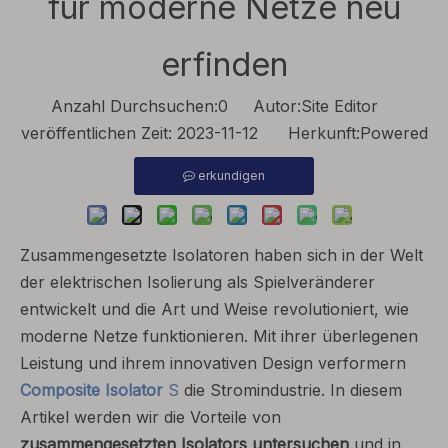
für moderne Netze neu
erfinden
Anzahl Durchsuchen:
0
Autor:Site Editor
veröffentlichen Zeit: 2023-11-12 Herkunft:
Powered
erkundigen
Zusammengesetzte Isolatoren haben sich in der Welt
der elektrischen Isolierung als Spielveränderer
entwickelt und die Art und Weise revolutioniert, wie
moderne Netze funktionieren. Mit ihrer überlegenen
Leistung und ihrem innovativen Design verformern
Composite Isolator
S
die Stromindustrie. In diesem
Artikel werden wir die Vorteile von
zusammengesetzten Isolators untersuchen
und in