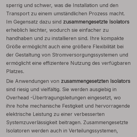
sperrig und schwer, was die Installation und den
Transport zu einem umständlichen Prozess macht.
Im Gegensatz dazu sind
zusammengesetzte Isolators
erheblich leichter, wodurch sie einfacher zu
handhaben und zu installieren sind. Ihre kompakte
Größe ermöglicht auch eine größere Flexibilität bei
der Gestaltung von Stromversorgungssystemen und
ermöglicht eine effizientere Nutzung des verfügbaren
Platzes.
Die Anwendungen von
zusammengesetzten Isolators
sind riesig und vielfältig. Sie werden ausgiebig in
Overhead -Übertragungsleitungen eingesetzt, wo
ihre hohe mechanische Festigkeit und hervorragende
elektrische Leistung zu einer verbesserten
Systemzuverlässigkeit beitragen. Zusammengesetzte
Isolatoren werden auch in Verteilungssystemen,