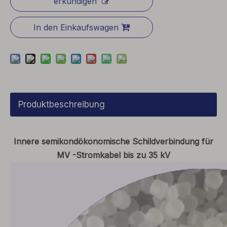
erkundigen
In den Einkaufswagen
Produktbeschreibung
Innere semikondökonomische Schildverbindung für
MV -Stromkabel bis zu 35 kV