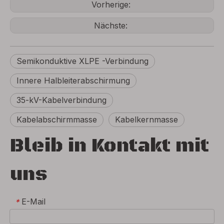
Vorherige:
Nächste:
Semikonduktive XLPE -Verbindung
Innere Halbleiterabschirmung
35-kV-Kabelverbindung
Kabelabschirmmasse
Kabelkernmasse
Bleib in Kontakt mit
uns
E-Mail
*