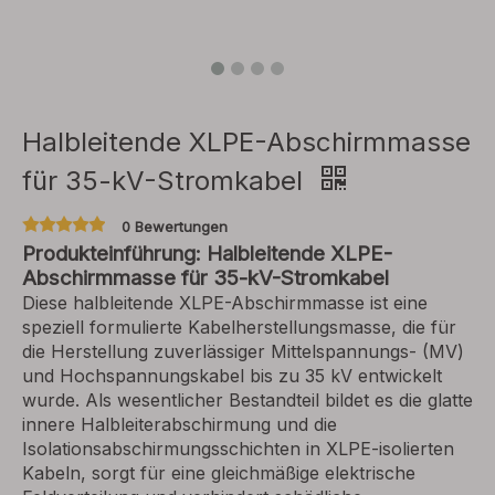
Halbleitende XLPE-Abschirmmasse
für 35-kV-Stromkabel
0 Bewertungen
Produkteinführung: Halbleitende XLPE-
Abschirmmasse für 35-kV-Stromkabel
Diese halbleitende XLPE-Abschirmmasse ist eine
speziell formulierte Kabelherstellungsmasse, die für
die Herstellung zuverlässiger Mittelspannungs- (MV)
und Hochspannungskabel bis zu 35 kV entwickelt
wurde. Als wesentlicher Bestandteil bildet es die glatte
innere Halbleiterabschirmung und die
Isolationsabschirmungsschichten in XLPE-isolierten
Kabeln, sorgt für eine gleichmäßige elektrische