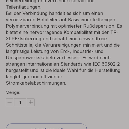
Feldverteilung und verhindert schädliche
Teilentladungen.
Bei der Verbindung handelt es sich um einen
vernetzbaren Halbleiter auf Basis einer leitfähigen
Polymerverbindung mit optimierter Rußdispersion. Es
bietet eine hervorragende Kompatibilität mit der TR-
XLPE-Isolierung und schafft eine einwandfreie
Schnittstelle, die Verunreinigungen minimiert und die
langfristige Leistung von Erd-, Industrie- und
Umspannwerkskabeln verbessert. Es wird nach
strengen internationalen Standards wie IEC 60502-2
hergestellt und ist die ideale Wahl für die Herstellung
langlebiger und effizienter
Stromkabelabschirmungen.
Menge: