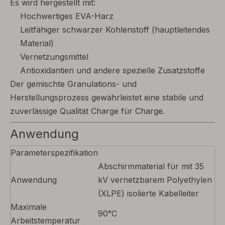
Es wird hergestellt mit:
Hochwertiges EVA-Harz
Leitfähiger schwarzer Kohlenstoff (hauptleitendes
Material)
Vernetzungsmittel
Antioxidantien und andere spezielle Zusatzstoffe
Der gemischte Granulations- und
Herstellungsprozess gewährleistet eine stabile und
zuverlässige Qualität Charge für Charge.
Anwendung
Parameterspezifikation
Abschirmmaterial für mit 35
Anwendung
kV vernetzbarem Polyethylen
(XLPE) isolierte Kabelleiter
Maximale
90°C
Arbeitstemperatur