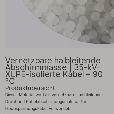
Vernetzbare halbleitende
Abschirmmasse | 35-kV-
XLPE-isolierte Kabel – 90
°C
Produktübersicht
Dieses Material wird als vernetzbarer halbleitender
Draht und Kabelabschirmungsmaterial für
Hochspannungskabel verwendet.