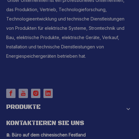
Unser Unternehmen ist ein professionelles Unternehmen,
das Produktion, Vertrieb, Technologieforschung,
Technologieentwicklung und technische Dienstleistungen
von Produkten für elektrische Systeme, Stromtechnik und
Bau, elektrische Produkte, elektrische Geräte, Verkauf,
Installation und technische Dienstleistungen von
Energiespeichergeräten betrieben hat.
PRODUKTE
KONTAKTIEREN SIE UNS
Büro auf dem chinesischen Festland
