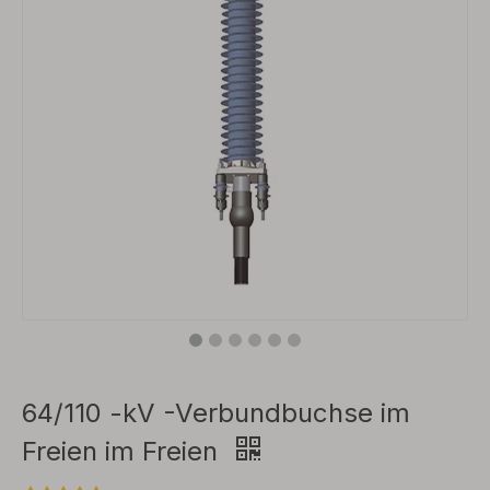
64/110 -kV -Verbundbuchse im
Freien im Freien