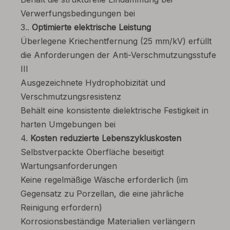
Verwerfungsbedingungen bei
3..
Optimierte elektrische Leistung
Überlegene Kriechentfernung (25 mm/kV) erfüllt
die Anforderungen der Anti-Verschmutzungsstufe
III
Ausgezeichnete Hydrophobizität und
Verschmutzungsresistenz
Behält eine konsistente dielektrische Festigkeit in
harten Umgebungen bei
4.
Kosten reduzierte Lebenszykluskosten
Selbstverpackte Oberfläche beseitigt
Wartungsanforderungen
Keine regelmäßige Wäsche erforderlich (im
Gegensatz zu Porzellan, die eine jährliche
Reinigung erfordern)
Korrosionsbeständige Materialien verlängern