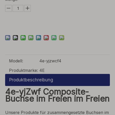
Modell:
4e-yjzwcf4
Produktmarke:
4E
Produktbeschreibung
4e-yjZwf Composite-
Buchse im Freien im Freien
Unsere Produkte für zusammengesetzte Buchsen im