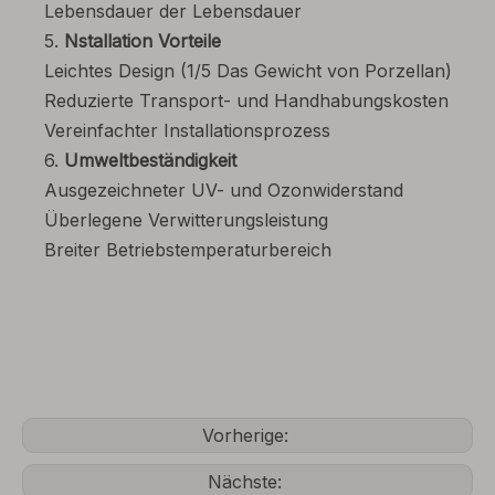
Lebensdauer der Lebensdauer
5.
Nstallation Vorteile
Leichtes Design (1/5 Das Gewicht von Porzellan)
Reduzierte Transport- und Handhabungskosten
Vereinfachter Installationsprozess
6.
Umweltbeständigkeit
Ausgezeichneter UV- und Ozonwiderstand
Überlegene Verwitterungsleistung
Breiter Betriebstemperaturbereich
Vorherige:
Nächste: