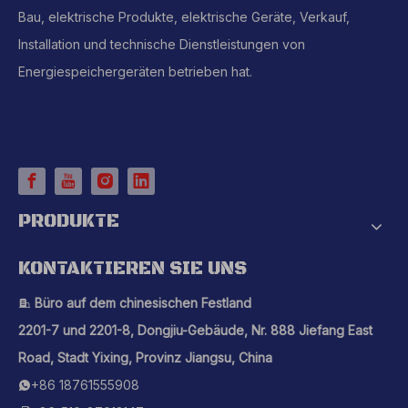
Bau, elektrische Produkte, elektrische Geräte, Verkauf,
Installation und technische Dienstleistungen von
Energiespeichergeräten betrieben hat.
PRODUKTE
KONTAKTIEREN SIE UNS
Büro auf dem chinesischen Festland

2201-7 und 2201-8, Dongjiu-Gebäude, Nr. 888 Jiefang East
Road, Stadt Yixing, Provinz Jiangsu, China
+86 18761555908
