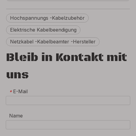
Hochspannungs -Kabelzubehör
Elektrische Kabelbeendigung
Netzkabel -Kabelbeamter -Hersteller
Bleib in Kontakt mit
uns
E-Mail
*
Name